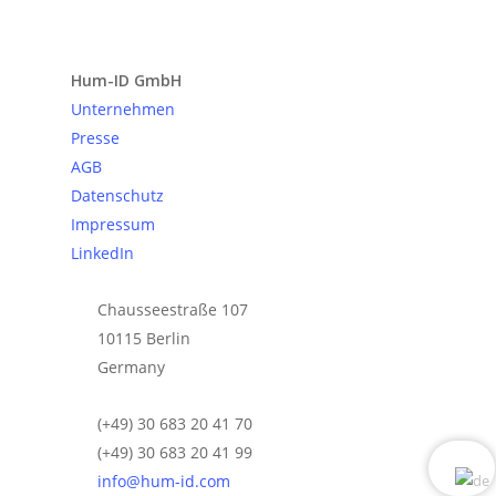
Anfrage senden
Hum-ID GmbH
Unternehmen
Presse
AGB
Datenschutz
Impressum
LinkedIn
Chausseestraße 107
10115 Berlin
Germany
(+49) 30 683 20 41 70
(+49) 30 683 20 41 99
info@hum-id.com