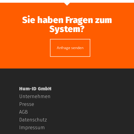
Sie haben Fragen zum
System?
Anfrage senden
Hum-ID GmbH
Unternehmen
Presse
AGB
Datenschutz
Impressum