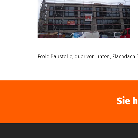
Ecole Baustelle, quer von unten, Flachdach
Sie 