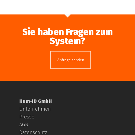
Sie haben Fragen zum
System?
Anfrage senden
Hum-ID GmbH
Unternehmen
Presse
AGB
Datenschutz