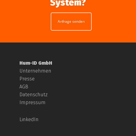
System?
Anfrage senden
Hum-ID GmbH
Unternehmen
Presse
AGB
Datenschutz
Impressum
LinkedIn