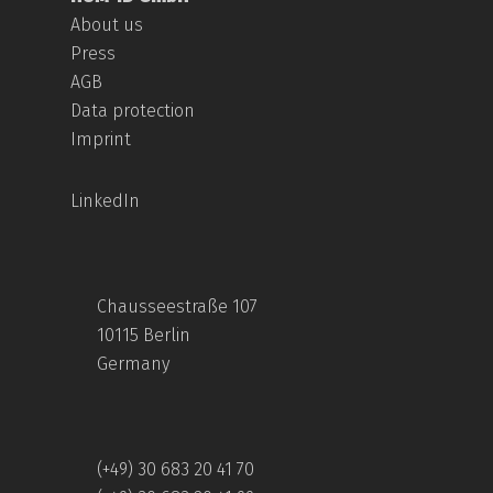
About us
Press
AGB
Data protection
Imprint
LinkedIn
Chausseestraße 107
10115 Berlin
Germany
(+49) 30 683 20 41 70