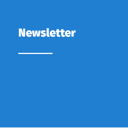
Newsletter