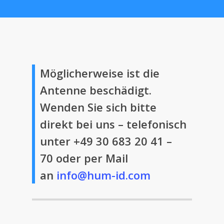
Möglicherweise ist die
Antenne beschädigt.
Wenden Sie sich bitte
direkt bei uns – telefonisch
unter +49 30 683 20 41 –
70 oder per Mail
an
info@hum-id.com