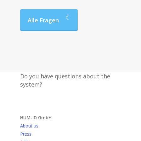
Alle Fragen
Do you have questions about the
system?
Send request
HUM-ID GmbH
About us
Press