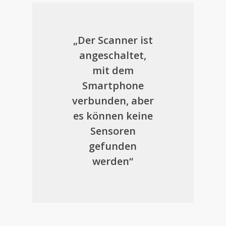
„Der Scanner ist
angeschaltet,
mit dem
Smartphone
verbunden, aber
es können keine
Sensoren
gefunden
werden“