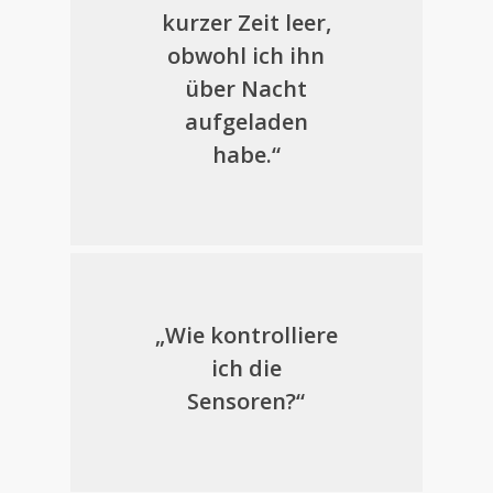
kurzer Zeit leer,
obwohl ich ihn
über Nacht
aufgeladen
habe.“
„Wie kontrolliere
ich die
Sensoren?“