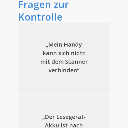
Fragen zur
Kontrolle
„Mein Handy
kann sich nicht
mit dem Scanner
verbinden“
„Der Lesegerät-
Akku ist nach