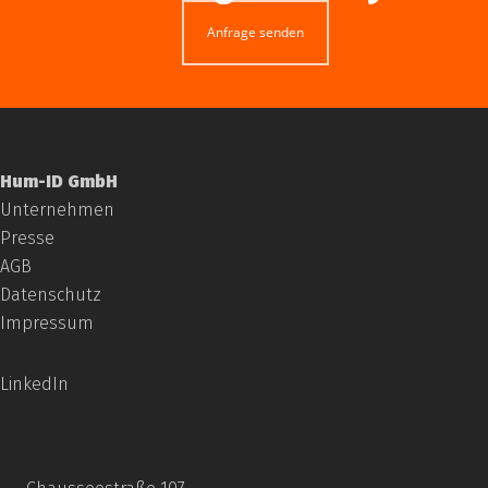
Anfrage senden
Hum-ID GmbH
Unternehmen
Presse
AGB
Datenschutz
Impressum
LinkedIn