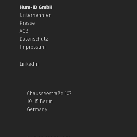
Hum-ID GmbH
Unternehmen
Presse
AGB
Datenschutz
Impressum
LinkedIn
Chausseestraße 107
10115 Berlin
Germany