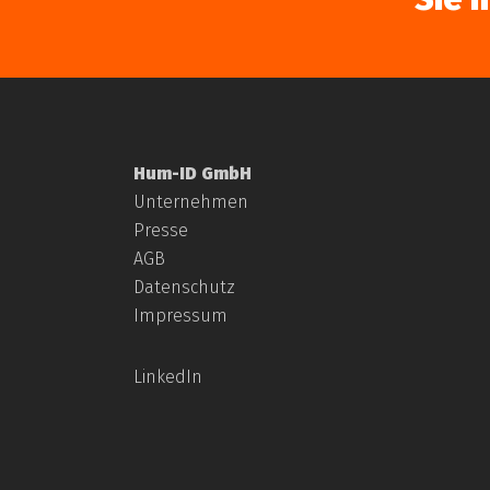
Hum-ID GmbH
Unternehmen
Presse
AGB
Datenschutz
Impressum
LinkedIn