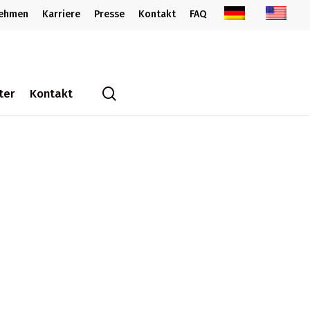
nehmen
Karriere
Presse
Kontakt
FAQ
search
ter
Kontakt