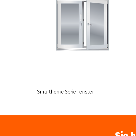
Smarthome Serie Fenster
Sie 