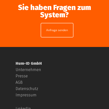
Sie haben Fragen zum
System?
Anfrage senden
Hum-ID GmbH
Unternehmen
Presse
AGB
Datenschutz
Impressum
LinkedIn