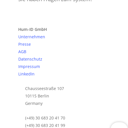
Anfrage senden
Hum-ID GmbH
Unternehmen
Presse
AGB
Datenschutz
Impressum
LinkedIn
Chausseestraße 107
10115 Berlin
Germany
(+49) 30 683 20 41 70
(+49) 30 683 20 41 99