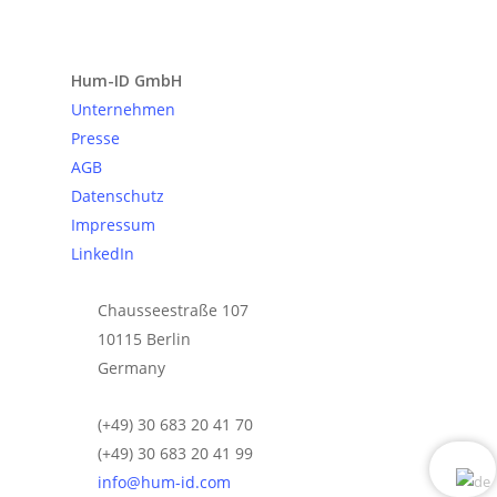
Anfrage senden
Hum-ID GmbH
Unternehmen
Presse
AGB
Datenschutz
Impressum
LinkedIn
Chausseestraße 107
10115 Berlin
Germany
(+49) 30 683 20 41 70
(+49) 30 683 20 41 99
info@hum-id.com