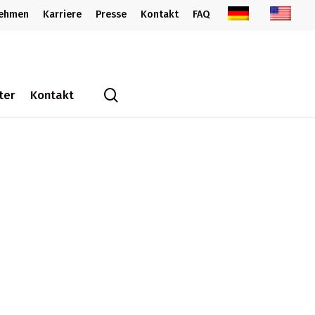
nehmen
Karriere
Presse
Kontakt
FAQ
search
ter
Kontakt