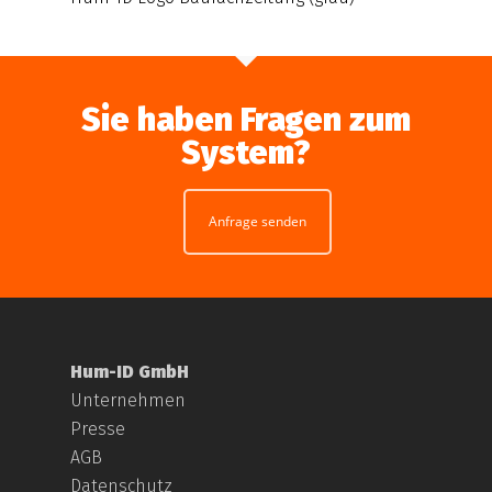
Sie haben Fragen zum
System?
Anfrage senden
Hum-ID GmbH
Unternehmen
Presse
AGB
Datenschutz