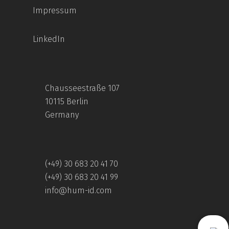
Impressum
LinkedIn
Chausseestraße 107
10115 Berlin
Germany
(+49) 30 683 20 41 70
(+49) 30 683 20 41 99
info@hum-id.com