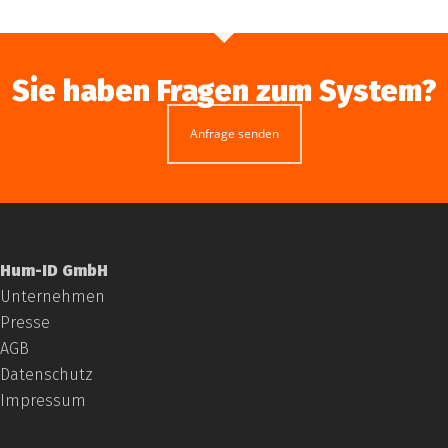
Sie haben Fragen zum System?
Anfrage senden
Hum-ID GmbH
Unternehmen
Presse
AGB
Datenschutz
Impressum