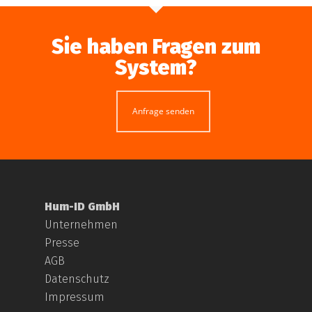
Sie haben Fragen zum
System?
Anfrage senden
Hum-ID GmbH
Unternehmen
Presse
AGB
Datenschutz
Impressum