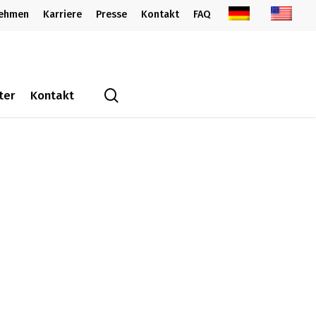
nehmen
Karriere
Presse
Kontakt
FAQ
search
ter
Kontakt