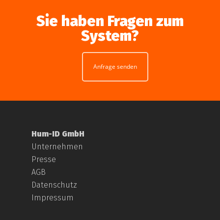
Sie haben Fragen zum
System?
Anfrage senden
Hum-ID GmbH
Unternehmen
Presse
AGB
Datenschutz
Impressum