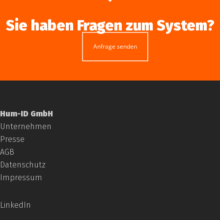
Sie haben Fragen zum System?
Anfrage senden
Hum-ID GmbH
Unternehmen
Presse
AGB
Datenschutz
Impressum
LinkedIn