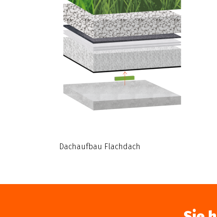
Dachaufbau Flachdach
Sie 