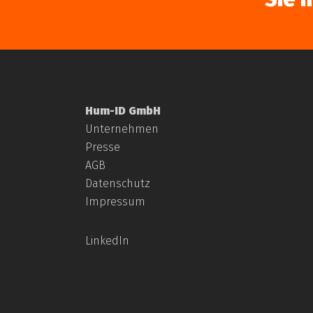
Hum-ID GmbH
Unternehmen
Presse
AGB
Datenschutz
Impressum
LinkedIn