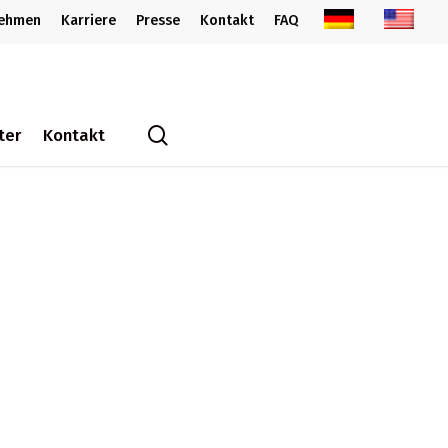
nehmen
Karriere
Presse
Kontakt
FAQ
search
ter
Kontakt