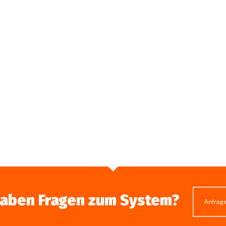
haben Fragen zum System?
Anfrag