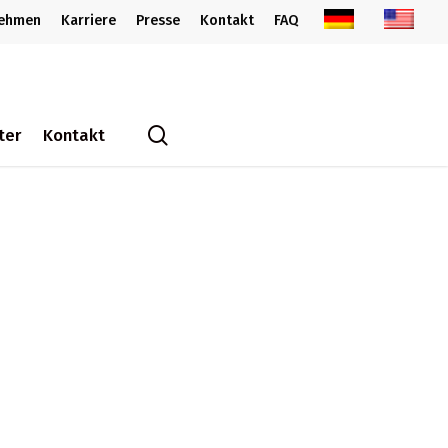
nehmen
Karriere
Presse
Kontakt
FAQ
search
ter
Kontakt