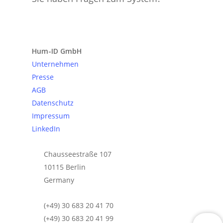
Anfrage senden
Hum-ID GmbH
Unternehmen
Presse
AGB
Datenschutz
Impressum
LinkedIn
Chausseestraße 107
10115 Berlin
Germany
(+49) 30 683 20 41 70
(+49) 30 683 20 41 99