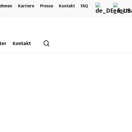
nehmen
Karriere
Presse
Kontakt
FAQ
search
ter
Kontakt