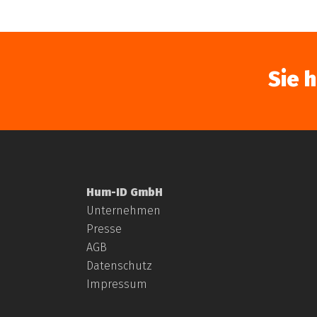
Sie 
Hum-ID GmbH
Unternehmen
Presse
AGB
Datenschutz
Impressum