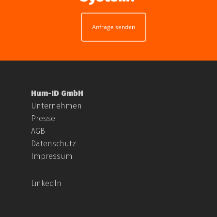
Anfrage senden
Hum-ID GmbH
Unternehmen
Presse
AGB
Datenschutz
Impressum
LinkedIn