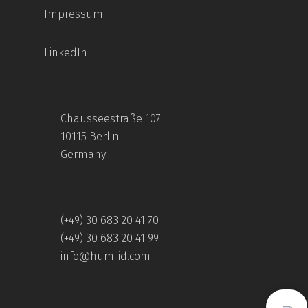
Impressum
LinkedIn
Chausseestraße 107
10115 Berlin
Germany
(+49) 30 683 20 41 70
(+49) 30 683 20 41 99
info@hum-id.com