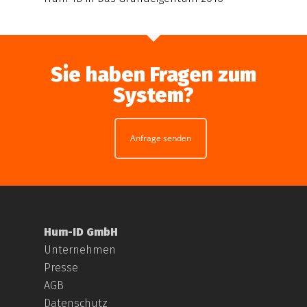
Sie haben Fragen zum
System?
Anfrage senden
Hum-ID GmbH
Unternehmen
Presse
AGB
Datenschutz