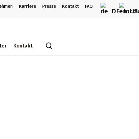
nehmen
Karriere
Presse
Kontakt
FAQ
search
ter
Kontakt