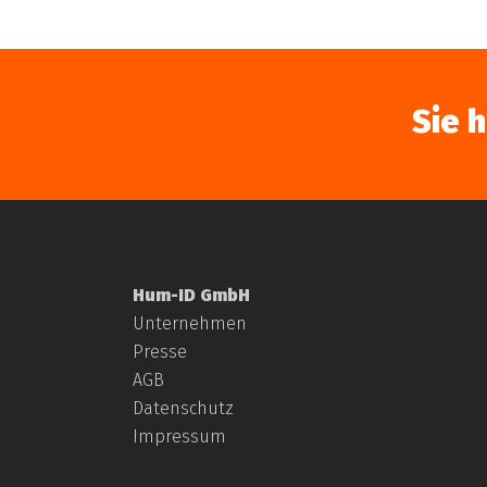
Sie 
Hum-ID GmbH
Unternehmen
Presse
AGB
Datenschutz
Impressum