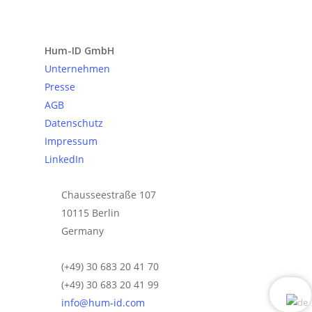
Anfrage senden
Hum-ID GmbH
Unternehmen
Presse
AGB
Datenschutz
Impressum
LinkedIn
Chausseestraße 107
10115 Berlin
Germany
(+49) 30 683 20 41 70
(+49) 30 683 20 41 99
info@hum-id.com