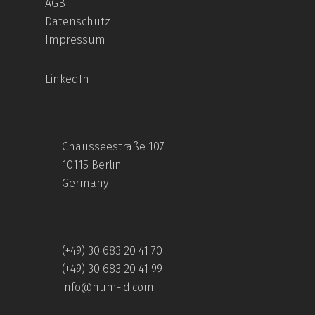
AGB
Datenschutz
Impressum
LinkedIn
Chausseestraße 107
10115 Berlin
Germany
(+49) 30 683 20 41 70
(+49) 30 683 20 41 99
info@hum-id.com