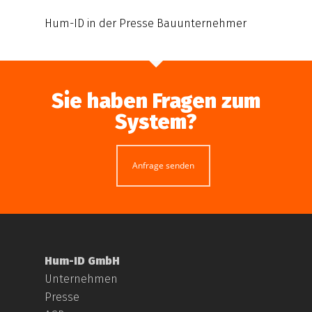
Hum-ID in der Presse Bauunternehmer
Sie haben Fragen zum
System?
Anfrage senden
Hum-ID GmbH
Unternehmen
Presse