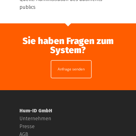
publics
Sie haben Fragen zum
System?
Anfrage senden
Hum-ID GmbH
Unternehmen
Presse
AGB