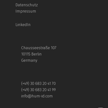
Datenschutz
Impressum
LinkedIn
Chausseestraße 107
10115 Berlin
Germany
(+49) 30 683 20 41 70
(+49) 30 683 20 41 99
info@hum-id.com