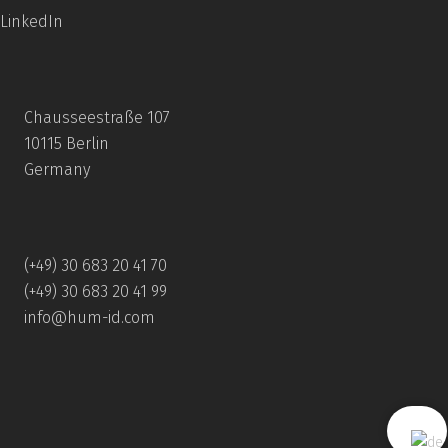
LinkedIn
Chausseestraße 107
10115 Berlin
Germany
(+49) 30 683 20 41 70
(+49) 30 683 20 41 99
info@hum-id.com