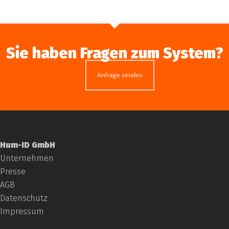
Sie haben Fragen zum System?
Anfrage senden
Hum-ID GmbH
Unternehmen
Presse
AGB
Datenschutz
Impressum