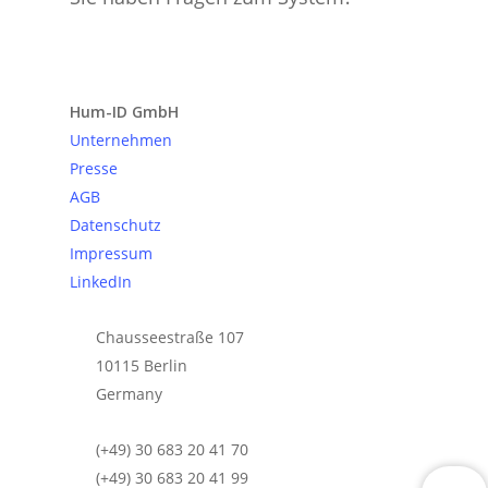
Anfrage senden
Hum-ID GmbH
Unternehmen
Presse
AGB
Datenschutz
Impressum
LinkedIn
Chausseestraße 107
10115 Berlin
Germany
(+49) 30 683 20 41 70
(+49) 30 683 20 41 99