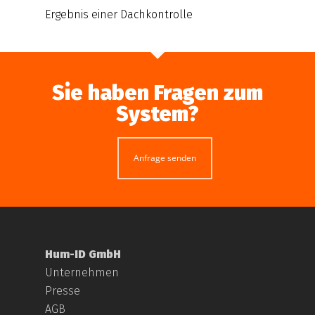
Ergebnis einer Dachkontrolle
Sie haben Fragen zum
System?
Anfrage senden
Hum-ID GmbH
Unternehmen
Presse
AGB