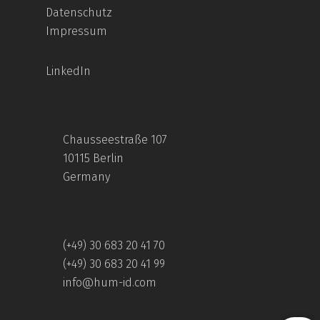
Datenschutz
Impressum
LinkedIn
Chausseestraße 107
10115 Berlin
Germany
(+49) 30 683 20 41 70
(+49) 30 683 20 41 99
info@hum-id.com