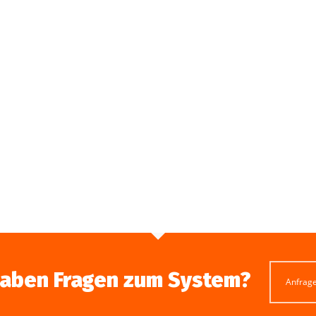
haben Fragen zum System?
Anfrag