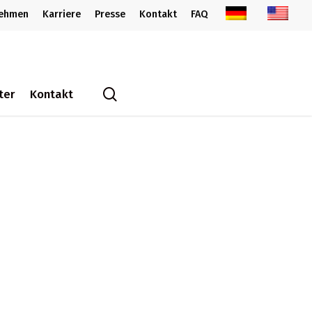
nehmen
Karriere
Presse
Kontakt
FAQ
search
ter
Kontakt