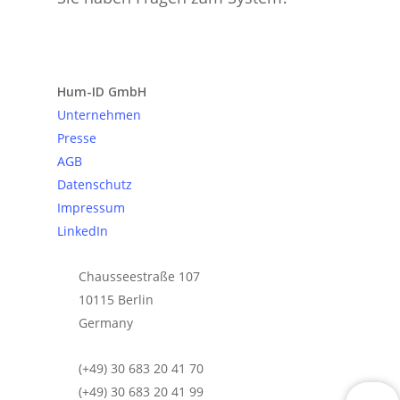
Anfrage senden
Hum-ID GmbH
Unternehmen
Presse
AGB
Datenschutz
Impressum
LinkedIn
Chausseestraße 107
10115 Berlin
Germany
(+49) 30 683 20 41 70
(+49) 30 683 20 41 99