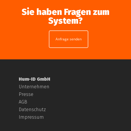
Sie haben Fragen zum
System?
Anfrage senden
Hum-ID GmbH
Unternehmen
Presse
AGB
Datenschutz
Impressum