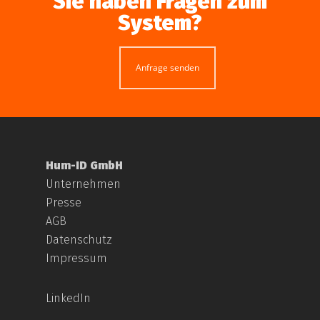
Sie haben Fragen zum
System?
Anfrage senden
Hum-ID GmbH
Unternehmen
Presse
AGB
Datenschutz
Impressum
LinkedIn