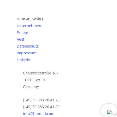
Anfrage senden
Hum-ID GmbH
Unternehmen
Presse
AGB
Datenschutz
Impressum
LinkedIn
Chausseestraße 107
10115 Berlin
Germany
(+49) 30 683 20 41 70
(+49) 30 683 20 41 99
info@hum-id.com