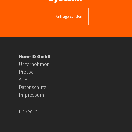
Anfrage senden
Hum-ID GmbH
Unternehmen
Presse
AGB
Datenschutz
Impressum
LinkedIn