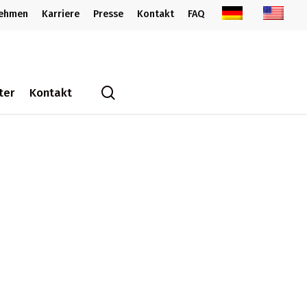
nehmen
Karriere
Presse
Kontakt
FAQ
search
ter
Kontakt