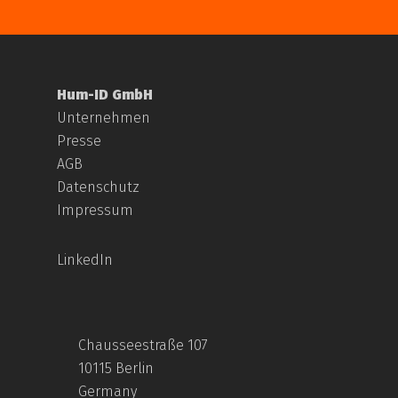
Hum-ID GmbH
Unternehmen
Presse
AGB
Datenschutz
Impressum
LinkedIn
Chausseestraße 107
10115 Berlin
Germany