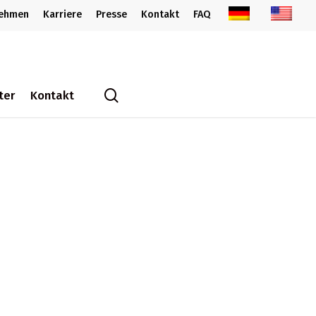
nehmen
Karriere
Presse
Kontakt
FAQ
search
ter
Kontakt