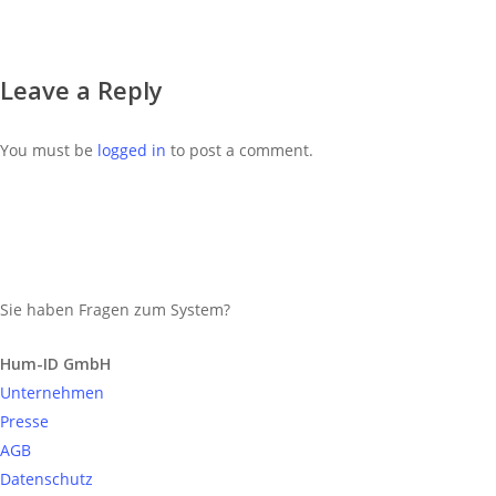
Leave a Reply
You must be
logged in
to post a comment.
Sie haben Fragen zum System?
Anfrage senden
Hum-ID GmbH
Unternehmen
Presse
AGB
Datenschutz