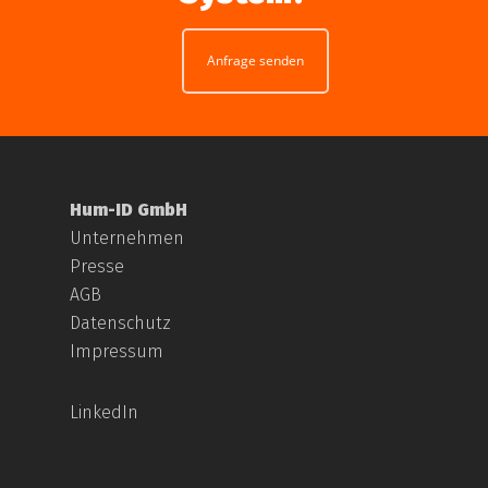
Anfrage senden
Hum-ID GmbH
Unternehmen
Presse
AGB
Datenschutz
Impressum
LinkedIn