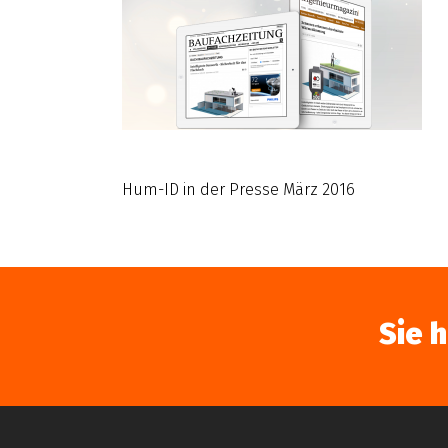
Hum-ID in der Presse März 2016
Sie 