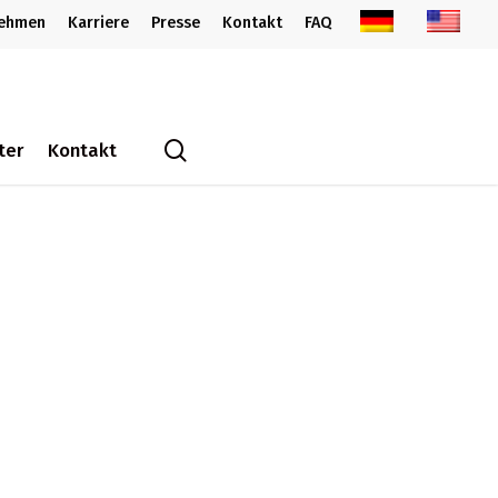
nehmen
Karriere
Presse
Kontakt
FAQ
search
ter
Kontakt