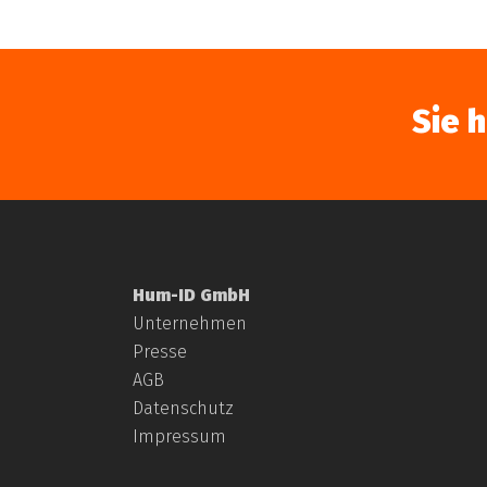
Sie 
Hum-ID GmbH
Unternehmen
Presse
AGB
Datenschutz
Impressum