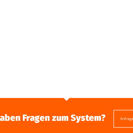
haben Fragen zum System?
Anfrag