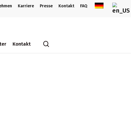
nehmen
Karriere
Presse
Kontakt
FAQ
search
ter
Kontakt