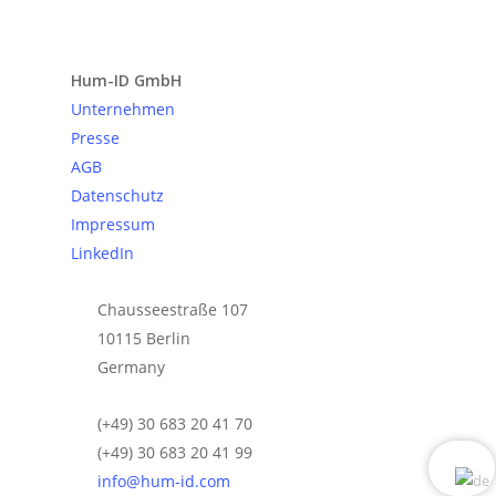
Anfrage senden
Hum-ID GmbH
Unternehmen
Presse
AGB
Datenschutz
Impressum
LinkedIn
Chausseestraße 107
10115 Berlin
Germany
(+49) 30 683 20 41 70
(+49) 30 683 20 41 99
info@hum-id.com