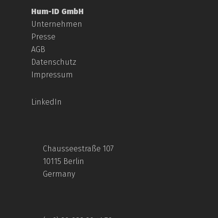
Hum-ID GmbH
Unternehmen
Presse
AGB
Datenschutz
Impressum
LinkedIn
Chausseestraße 107
10115 Berlin
Germany