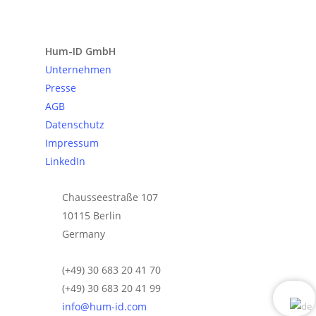
Anfrage senden
Hum-ID GmbH
Unternehmen
Presse
AGB
Datenschutz
Impressum
LinkedIn
Chausseestraße 107
10115 Berlin
Germany
(+49) 30 683 20 41 70
(+49) 30 683 20 41 99
info@hum-id.com